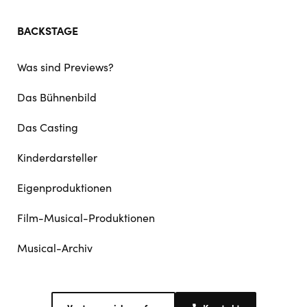
BACKSTAGE
Was sind Previews?
Das Bühnenbild
Das Casting
Kinderdarsteller
Eigenproduktionen
Film-Musical-Produktionen
Musical-Archiv