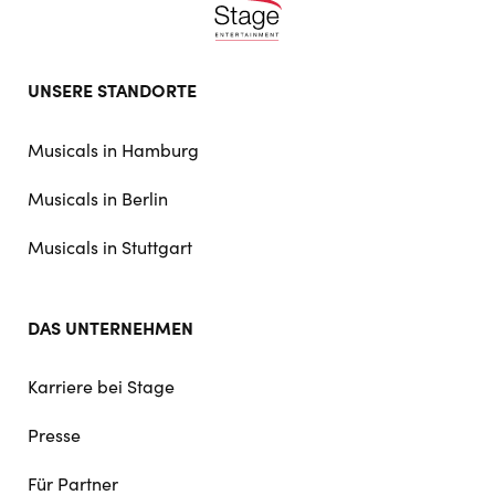
Footer
UNSERE STANDORTE
doormat
navigation
Musicals in Hamburg
Musicals in Berlin
Musicals in Stuttgart
DAS UNTERNEHMEN
Karriere bei Stage
Presse
Für Partner