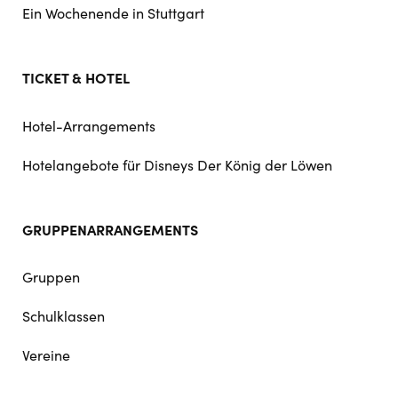
Ein Wochenende in Stuttgart
TICKET & HOTEL
Hotel-Arrangements
Hotelangebote für Disneys Der König der Löwen
GRUPPENARRANGEMENTS
Gruppen
Schulklassen
Vereine