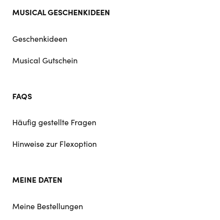
MUSICAL GESCHENKIDEEN
Geschenkideen
Musical Gutschein
FAQS
Häufig gestellte Fragen
Hinweise zur Flexoption
MEINE DATEN
Meine Bestellungen