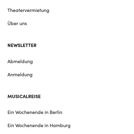
Theatervermietung
Über uns
NEWSLETTER
Abmeldung
Anmeldung
MUSICALREISE
Ein Wochenende in Berlin
Ein Wochenende in Hamburg