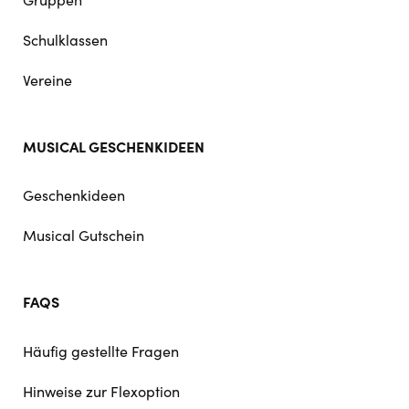
Schulklassen
Vereine
MUSICAL GESCHENKIDEEN
Geschenkideen
Musical Gutschein
FAQS
Häufig gestellte Fragen
Hinweise zur Flexoption