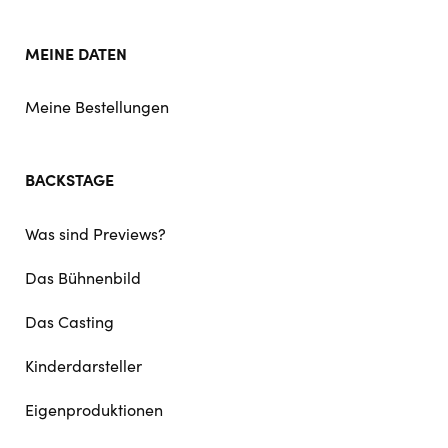
MEINE DATEN
Meine Bestellungen
BACKSTAGE
Was sind Previews?
Das Bühnenbild
Das Casting
Kinderdarsteller
Eigenproduktionen