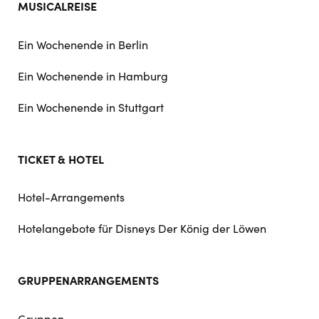
MUSICALREISE
Ein Wochenende in Berlin
Ein Wochenende in Hamburg
Ein Wochenende in Stuttgart
TICKET & HOTEL
Hotel-Arrangements
Hotelangebote für Disneys Der König der Löwen
GRUPPENARRANGEMENTS
Gruppen