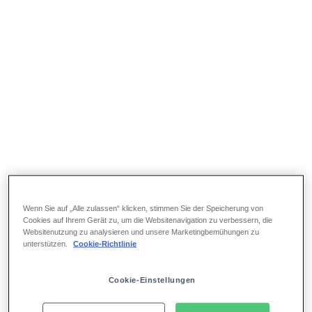
Wenn Sie auf „Alle zulassen“ klicken, stimmen Sie der Speicherung von
Cookies auf Ihrem Gerät zu, um die Websitenavigation zu verbessern, die
Websitenutzung zu analysieren und unsere Marketingbemühungen zu
unterstützen.
Cookie-Richtlinie
Cookie-Einstellungen