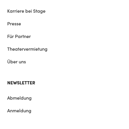
Karriere bei Stage
Presse
Für Partner
Theatervermietung
Über uns
NEWSLETTER
Abmeldung
Anmeldung