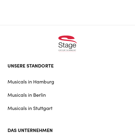
Footer
UNSERE STANDORTE
doormat
navigation
Musicals in Hamburg
Musicals in Berlin
Musicals in Stuttgart
DAS UNTERNEHMEN