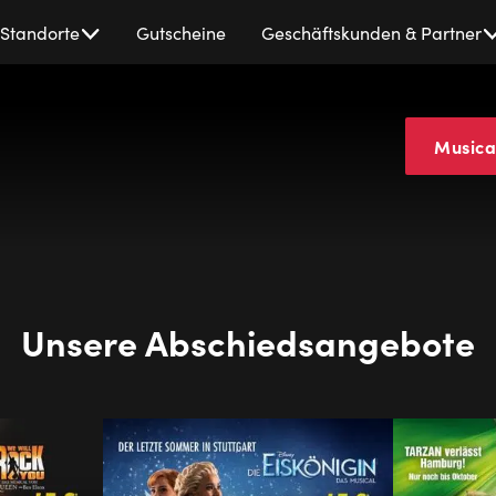
Standorte
Gutscheine
Geschäftskunden & Partner
Musica
Unsere Abschiedsangebote