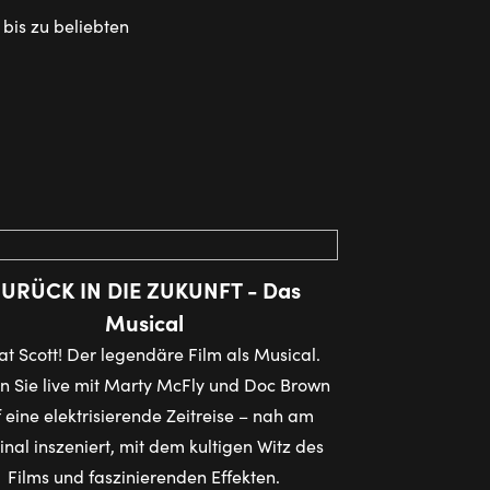
bis zu beliebten
URÜCK IN DIE ZUKUNFT - Das
Musical
t Scott! Der legendäre Film als Musical.
 Sie live mit Marty McFly und Doc Brown
 eine elektrisierende Zeitreise – nah am
inal inszeniert, mit dem kultigen Witz des
Films und faszinierenden Effekten.