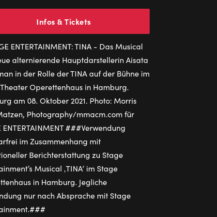
Infos & Tickets