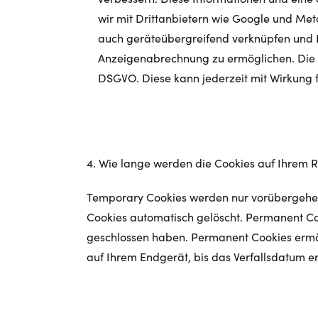
wir mit Drittanbietern wie Google und Met
auch geräteübergreifend verknüpfen und In
Anzeigenabrechnung zu ermöglichen. Die Da
DSGVO. Diese kann jederzeit mit Wirkung 
4. Wie lange werden die Cookies auf Ihrem 
Temporary Cookies werden nur vorübergehen
Cookies automatisch gelöscht. Permanent Co
geschlossen haben. Permanent Cookies ermög
auf Ihrem Endgerät, bis das Verfallsdatum err