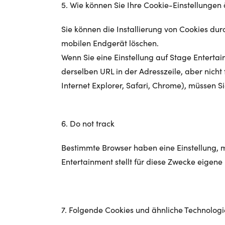
5. Wie können Sie Ihre Cookie-Einstellunge
Sie können die Installierung von Cookies dur
mobilen Endgerät löschen.
Wenn Sie eine Einstellung auf Stage Entertai
derselben URL in der Adresszeile, aber nich
Internet Explorer, Safari, Chrome), müssen S
6. Do not track
Bestimmte Browser haben eine Einstellung, mi
Entertainment stellt für diese Zwecke eigene 
7. Folgende Cookies und ähnliche Technologi