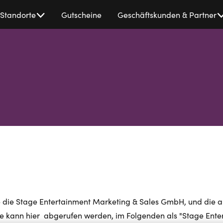
Standorte
Gutscheine
Geschäftskunden & Partner
 wie die Stage Entertainment Marketing & Sales GmbH, und die 
te kann hier abgerufen werden, im Folgenden als "Stage Ente