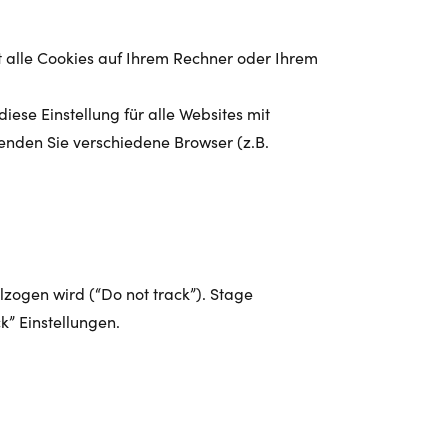
it alle Cookies auf Ihrem Rechner oder Ihrem
ese Einstellung für alle Websites mit
enden Sie verschiedene Browser (z.B.
lzogen wird (“Do not track”). Stage
k” Einstellungen.