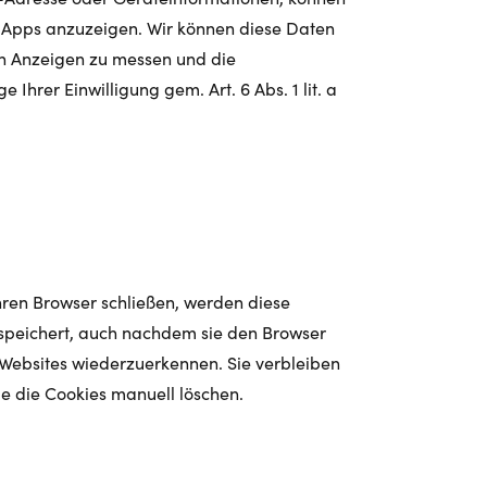
d Apps anzuzeigen. Wir können diese Daten
on Anzeigen zu messen und die
rer Einwilligung gem. Art. 6 Abs. 1 lit. a
ren Browser schließen, werden diese
speichert, auch nachdem sie den Browser
Websites wiederzuerkennen. Sie verbleiben
Sie die Cookies manuell löschen.