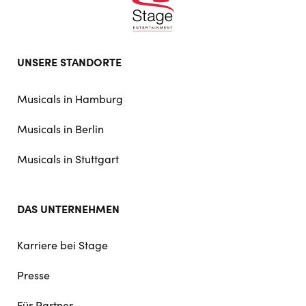
Footer
UNSERE STANDORTE
doormat
navigation
Musicals in Hamburg
Musicals in Berlin
Musicals in Stuttgart
DAS UNTERNEHMEN
Karriere bei Stage
Presse
Für Partner