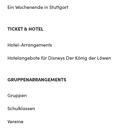
Ein Wochenende in Stuttgart
TICKET & HOTEL
Hotel-Arrangements
Hotelangebote für Disneys Der König der Löwen
GRUPPENARRANGEMENTS
Gruppen
Schulklassen
Vereine