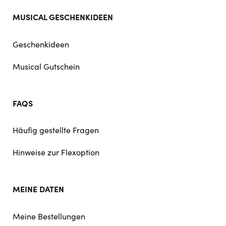
MUSICAL GESCHENKIDEEN
Geschenkideen
Musical Gutschein
FAQS
Häufig gestellte Fragen
Hinweise zur Flexoption
MEINE DATEN
Meine Bestellungen