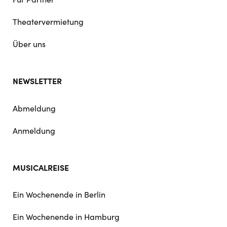
Theatervermietung
Über uns
NEWSLETTER
Abmeldung
Anmeldung
MUSICALREISE
Ein Wochenende in Berlin
Ein Wochenende in Hamburg