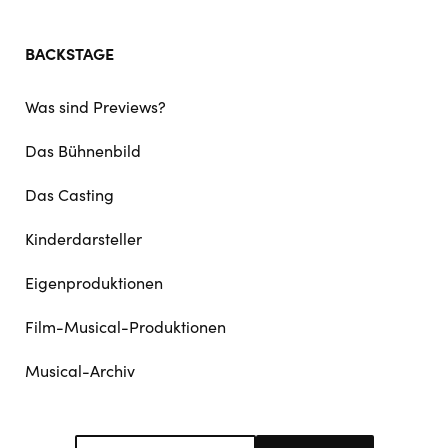
BACKSTAGE
Was sind Previews?
Das Bühnenbild
Das Casting
Kinderdarsteller
Eigenproduktionen
Film-Musical-Produktionen
Musical-Archiv