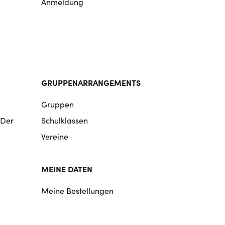
Anmeldung
GRUPPENARRANGEMENTS
Gruppen
 Der
Schulklassen
Vereine
MEINE DATEN
Meine Bestellungen