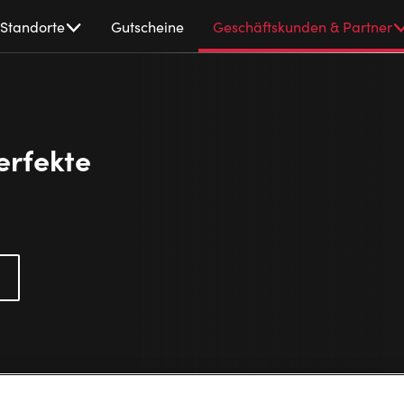
Standorte
Gutscheine
Geschäftskunden & Partner
erfekte