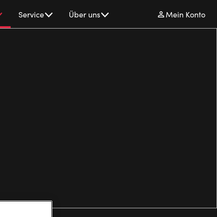
Service
Über uns
Mein Konto