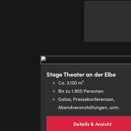
Stage Theater an der Elbe
Ca. 3.100 m²
Bis zu 1.850 Personen
Galas, Pressekonferenzen,
Abendveranstaltungen, uvm.
Details & Ansicht