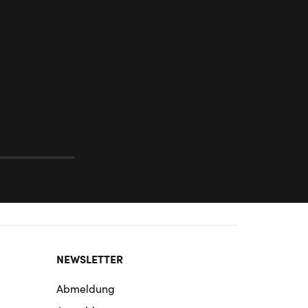
NEWSLETTER
Abmeldung