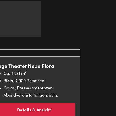
age Theater Neue Flora
Ca. 4.231 m²
Bis zu 2.000 Personen
Galas, Pressekonferenzen,
Abendveranstaltungen, uvm.
Details & Ansicht