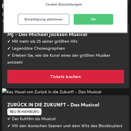
Cookie-Einstellungen
Einwilligung ablehnen
OK
MJ - Das Michael Jackson Musical
✔ Mit mehr als 25 seiner größten Hits
✔ Legendäre Choreographien
✔ Erleben Sie, wie die Kunst eines der größten Musiker
entsteht
Tickets buchen
ZURÜCK IN DIE ZUKUNFT - Das Musical
NEU IN HAMBURG
✔ Der Kultfilm als Musical
✔ Mit den ikonischen Szenen und dem Witz des Blockbusters