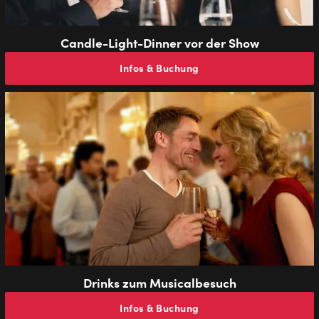
Candle-Light-Dinner vor der Show
Infos & Buchung
Drinks zum Musicalbesuch
Infos & Buchung