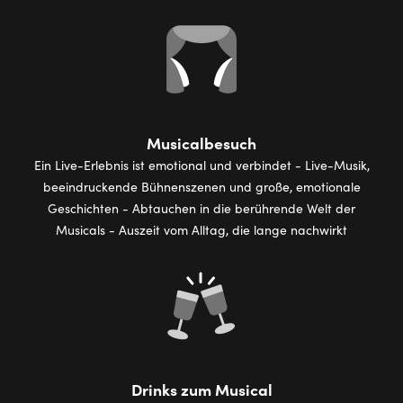
Musicalbesuch
Ein Live-Erlebnis ist emotional und verbindet - Live-Musik,
beeindruckende Bühnenszenen und große, emotionale
Geschichten - Abtauchen in die berührende Welt der
Musicals - Auszeit vom Alltag, die lange nachwirkt
Drinks zum Musical