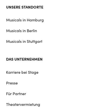
Footer
UNSERE STANDORTE
doormat
navigation
Musicals in Hamburg
Musicals in Berlin
Musicals in Stuttgart
DAS UNTERNEHMEN
Karriere bei Stage
Presse
Für Partner
Theatervermietung