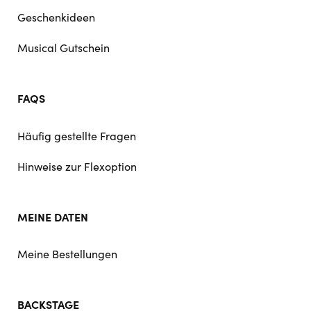
Geschenkideen
Musical Gutschein
FAQS
Häufig gestellte Fragen
Hinweise zur Flexoption
MEINE DATEN
Meine Bestellungen
BACKSTAGE