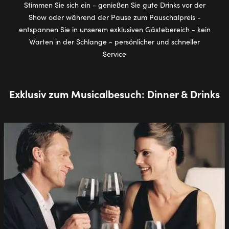
Stimmen Sie sich ein - genießen Sie gute Drinks vor der
Show oder während der Pause zum Pauschalpreis -
entspannen Sie in unserem exklusiven Gästebereich - kein
Warten in der Schlange - persönlicher und schneller
Service
Exklusiv zum Musicalbesuch: Dinner & Drinks