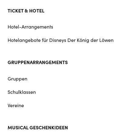
TICKET & HOTEL
Hotel-Arrangements
Hotelangebote für Disneys Der König der Löwen
GRUPPENARRANGEMENTS
Gruppen
Schulklassen
Vereine
MUSICAL GESCHENKIDEEN