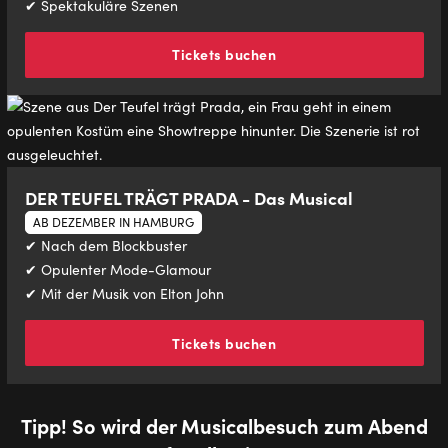
✔ Spektakuläre Szenen
Tickets buchen
DER TEUFEL TRÄGT PRADA - Das Musical
AB DEZEMBER IN HAMBURG
✔ Nach dem Blockbuster
✔ Opulenter Mode-Glamour
✔ Mit der Musik von Elton John
Tickets buchen
Tipp! So wird der Musicalbesuch zum Abend