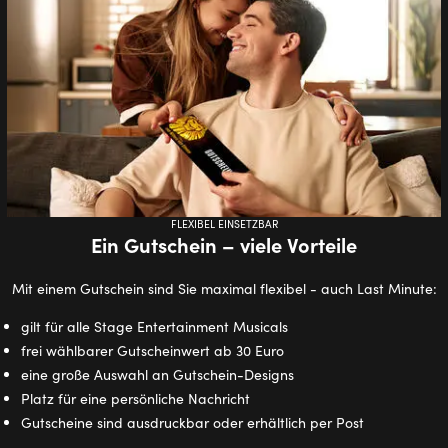
FLEXIBEL EINSETZBAR
Ein Gutschein – viele Vorteile
Mit einem Gutschein sind Sie maximal flexibel - auch Last Minute:
gilt für alle Stage Entertainment Musicals
frei wählbarer Gutscheinwert ab 30 Euro
eine große Auswahl an Gutschein-Designs
Platz für eine persönliche Nachricht
Gutscheine sind ausdruckbar oder erhältlich per Post