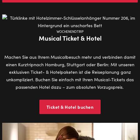
WOCHENENDTRIP
Musical Ticket & Hotel
Machen Sie aus Ihrem Musicalbesuch mehr und verbinden damit
einen Kurztripnach Hamburg, Stuttgart oder Berlin: Mit unseren
exklusiven Ticket- & Hotelpaketen ist die Reiseplanung ganz
unkompliziert. Buchen Sie einfach mit Ihren Musical-Tickets das
passenden Hotel dazu – zum absoluten Vorzugspreis.
Ticket & Hotel buchen