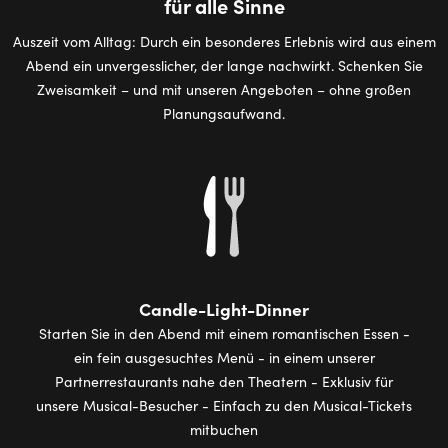
für alle Sinne
Auszeit vom Alltag: Durch ein besonderes Erlebnis wird aus einem
Abend ein unvergesslicher, der lange nachwirkt. Schenken Sie
Zweisamkeit – und mit unseren Angeboten – ohne großen
Planungsaufwand.
Candle-Light-Dinner
Starten Sie in den Abend mit einem romantischen Essen -
ein fein ausgesuchtes Menü - in einem unserer
Partnerrestaurants nahe den Theatern - Exklusiv für
unsere Musical-Besucher - Einfach zu den Musical-Tickets
mitbuchen