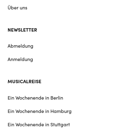
Über uns
NEWSLETTER
Abmeldung
Anmeldung
MUSICALREISE
Ein Wochenende in Berlin
Ein Wochenende in Hamburg
Ein Wochenende in Stuttgart