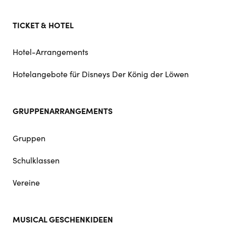
TICKET & HOTEL
Hotel-Arrangements
Hotelangebote für Disneys Der König der Löwen
GRUPPENARRANGEMENTS
Gruppen
Schulklassen
Vereine
MUSICAL GESCHENKIDEEN