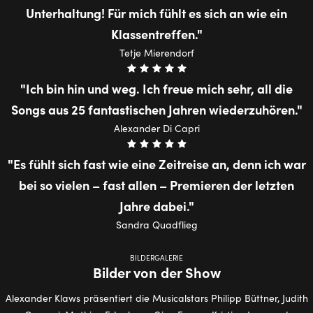
Unterhaltung! Für mich fühlt es sich an wie ein
Klassentreffen.
Tetje Mierendorf
Ich bin hin und weg. Ich freue mich sehr, all die
Songs aus 25 fantastischen Jahren wiederzuhören.
Alexander Di Capri
Es fühlt sich fast wie eine Zeitreise an, denn ich war
bei so vielen – fast allen – Premieren der letzten
Jahre dabei.
Sandra Quadflieg
BILDERGALERIE
Bilder von der Show
Alexander Klaws präsentiert die Musicalstars Philipp Büttner, Judith