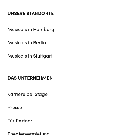
Footer
UNSERE STANDORTE
doormat
navigation
Musicals in Hamburg
Musicals in Berlin
Musicals in Stuttgart
DAS UNTERNEHMEN
Karriere bei Stage
Presse
Für Partner
Theatervermietung