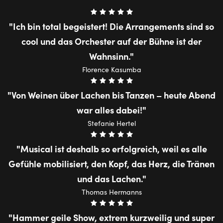
Ich bin total begeistert! Die Arrangements sind so
cool und das Orchester auf der Bühne ist der
Wahnsinn.
Florence Kasumba
Von Weinen über Lachen bis Tanzen – heute Abend
war alles dabei!
Stefanie Hertel
Musical ist deshalb so erfolgreich, weil es alle
Gefühle mobilisiert, den Kopf, das Herz, die Tränen
und das Lachen.
Thomas Hermanns
Hammer geile Show, extrem kurzweilig und super