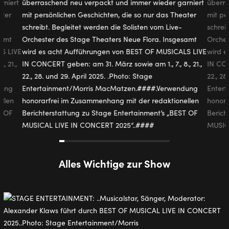
Alles Wichtige zur Show