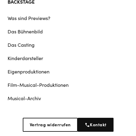
BACKSTAGE
Was sind Previews?
Das Bühnenbild
Das Casting
Kinderdarsteller
Eigenproduktionen
Film-Musical-Produktionen
Musical-Archiv
Vertrag widerrufen
Kontakt