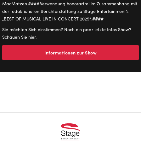
Sie möchten Sich einstimmen? Noch ein paar letzte Infos Show?
Schauen Sie hier.
Informationen zur Show