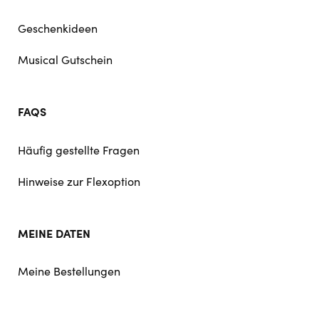
Geschenkideen
Musical Gutschein
FAQS
Häufig gestellte Fragen
Hinweise zur Flexoption
MEINE DATEN
Meine Bestellungen