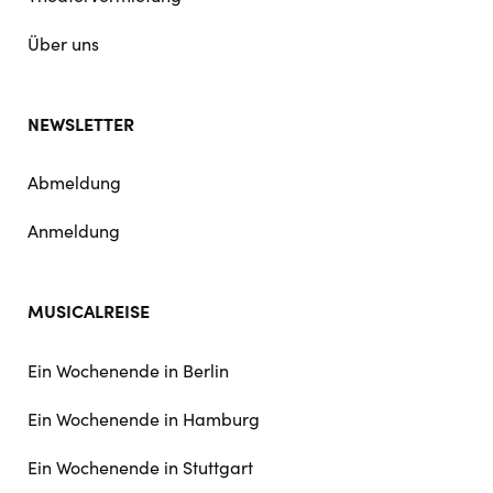
Über uns
NEWSLETTER
Abmeldung
Anmeldung
MUSICALREISE
Ein Wochenende in Berlin
Ein Wochenende in Hamburg
Ein Wochenende in Stuttgart