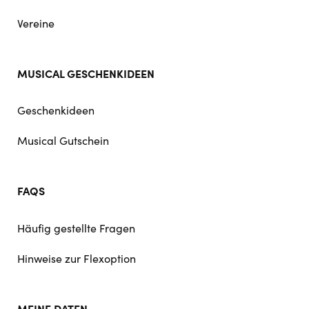
Vereine
MUSICAL GESCHENKIDEEN
Geschenkideen
Musical Gutschein
FAQS
Häufig gestellte Fragen
Hinweise zur Flexoption
MEINE DATEN