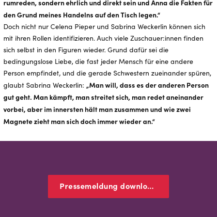
rumreden, sondern ehrlich und direkt sein und Anna die Fakten für
den Grund meines Handelns auf den Tisch legen.“
Doch nicht nur Celena Pieper und Sabrina Weckerlin können sich
mit ihren Rollen identifizieren. Auch viele Zuschauer:innen finden
sich selbst in den Figuren wieder. Grund dafür sei die
bedingungslose Liebe, die fast jeder Mensch für eine andere
Person empfindet, und die gerade Schwestern zueinander spüren,
„Man will, dass es der anderen Person
glaubt Sabrina Weckerlin:
gut geht. Man kämpft, man streitet sich, man redet aneinander
vorbei, aber im innersten hält man zusammen und wie zwei
Magnete zieht man sich doch immer wieder an.“
Pressemeldung downloaden