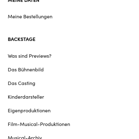
Meine Bestellungen
BACKSTAGE
Was sind Previews?
Das Bühnenbild
Das Casting
Kinderdarsteller
Eigenproduktionen
Film-Musical-Produktionen
Musical-Archiv