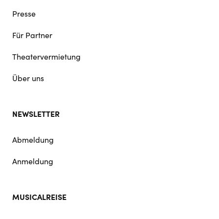
Presse
Für Partner
Theatervermietung
Über uns
NEWSLETTER
Abmeldung
Anmeldung
MUSICALREISE