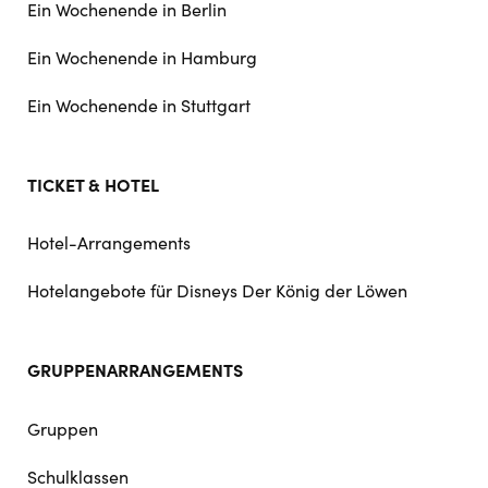
Ein Wochenende in Berlin
Ein Wochenende in Hamburg
Ein Wochenende in Stuttgart
TICKET & HOTEL
Hotel-Arrangements
Hotelangebote für Disneys Der König der Löwen
GRUPPENARRANGEMENTS
Gruppen
Schulklassen