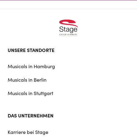
Footer
UNSERE STANDORTE
doormat
navigation
Musicals in Hamburg
Musicals in Berlin
Musicals in Stuttgart
DAS UNTERNEHMEN
Karriere bei Stage