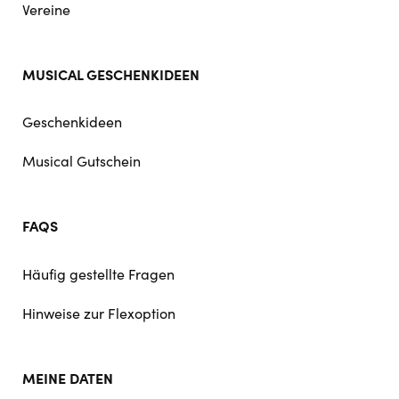
Vereine
MUSICAL GESCHENKIDEEN
Geschenkideen
Musical Gutschein
FAQS
Häufig gestellte Fragen
Hinweise zur Flexoption
MEINE DATEN