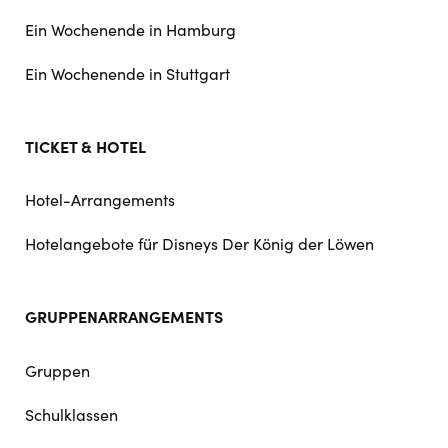
Ein Wochenende in Hamburg
Ein Wochenende in Stuttgart
TICKET & HOTEL
Hotel-Arrangements
Hotelangebote für Disneys Der König der Löwen
GRUPPENARRANGEMENTS
Gruppen
Schulklassen