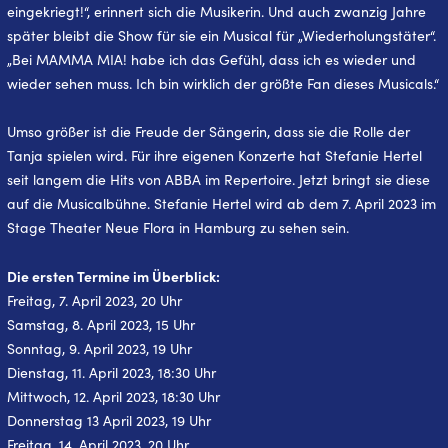
eingekriegt!“, erinnert sich die Musikerin. Und auch zwanzig Jahre
später bleibt die Show für sie ein Musical für „Wiederholungstäter“.
„Bei MAMMA MIA! habe ich das Gefühl, dass ich es wieder und
wieder sehen muss. Ich bin wirklich der größte Fan dieses Musicals.“
Umso größer ist die Freude der Sängerin, dass sie die Rolle der
Tanja spielen wird. Für ihre eigenen Konzerte hat Stefanie Hertel
seit langem die Hits von ABBA im Repertoire. Jetzt bringt sie diese
auf die Musicalbühne. Stefanie Hertel wird ab dem 7. April 2023 im
Stage Theater Neue Flora in Hamburg zu sehen sein.
Die ersten Termine im Überblick:
Freitag, 7. April 2023, 20 Uhr
Samstag, 8. April 2023, 15 Uhr
Sonntag, 9. April 2023, 19 Uhr
Dienstag, 11. April 2023, 18:30 Uhr
Mittwoch, 12. April 2023, 18:30 Uhr
Donnerstag 13 April 2023, 19 Uhr
Freitag, 14. April 2023, 20 Uhr