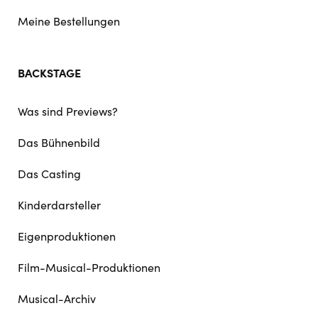
Meine Bestellungen
BACKSTAGE
Was sind Previews?
Das Bühnenbild
Das Casting
Kinderdarsteller
Eigenproduktionen
Film-Musical-Produktionen
Musical-Archiv