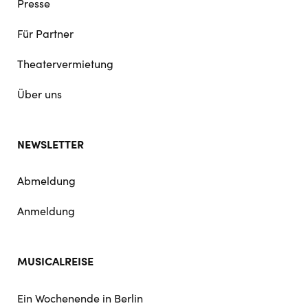
Presse
Für Partner
Theatervermietung
Über uns
NEWSLETTER
Abmeldung
Anmeldung
MUSICALREISE
Ein Wochenende in Berlin