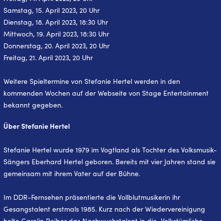
Samstag, 15. April 2023, 20 Uhr
Dienstag, 18. April 2023, 18:30 Uhr
Mittwoch, 19. April 2023, 18:30 Uhr
Donnerstag, 20. April 2023, 20 Uhr
Freitag, 21. April 2023, 20 Uhr
Weitere Spieltermine von Stefanie Hertel werden in den
kommenden Wochen auf der Webseite von Stage Entertainment
bekannt gegeben.
Über Stefanie Hertel
Stefanie Hertel wurde 1979 im Vogtland als Tochter des Volksmusik-
Sängers Eberhard Hertel geboren. Bereits mit vier Jahren stand sie
gemeinsam mit ihrem Vater auf der Bühne.
Im DDR-Fernsehen präsentierte die Vollblutmusikerin ihr
Gesangstalent erstmals 1985. Kurz nach der Wiedervereinigung
holte Carolin Reiber das Nachwuchstalent in die „Volkstümliche