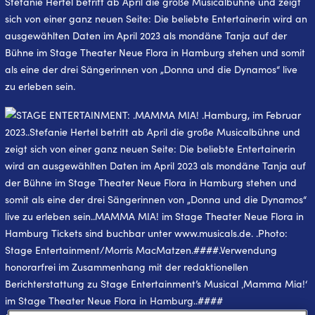
Stefanie Hertel betritt ab April die große Musicalbühne und zeigt
sich von einer ganz neuen Seite: Die beliebte Entertainerin wird an
ausgewählten Daten im April 2023 als mondäne Tanja auf der
Bühne im Stage Theater Neue Flora in Hamburg stehen und somit
als eine der drei Sängerinnen von „Donna und die Dynamos“ live
zu erleben sein.