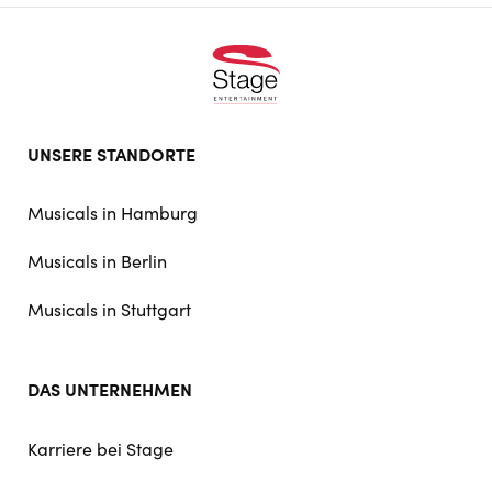
Footer
UNSERE STANDORTE
doormat
navigation
Musicals in Hamburg
Musicals in Berlin
Musicals in Stuttgart
DAS UNTERNEHMEN
Karriere bei Stage