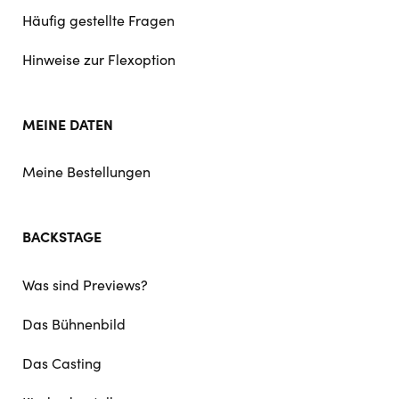
Häufig gestellte Fragen
Hinweise zur Flexoption
MEINE DATEN
Meine Bestellungen
BACKSTAGE
Was sind Previews?
Das Bühnenbild
Das Casting