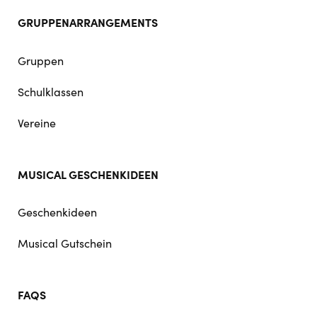
GRUPPENARRANGEMENTS
Gruppen
Schulklassen
Vereine
MUSICAL GESCHENKIDEEN
Geschenkideen
Musical Gutschein
FAQS