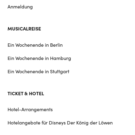
Anmeldung
MUSICALREISE
Ein Wochenende in Berlin
Ein Wochenende in Hamburg
Ein Wochenende in Stuttgart
TICKET & HOTEL
Hotel-Arrangements
Hotelangebote für Disneys Der König der Löwen