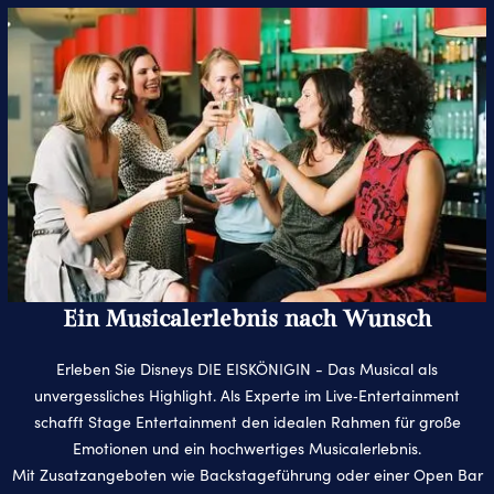
Ein Musicalerlebnis nach Wunsch
Erleben Sie Disneys DIE EISKÖNIGIN - Das Musical als
unvergessliches Highlight. Als Experte im Live‑Entertainment
schafft Stage Entertainment den idealen Rahmen für große
Emotionen und ein hochwertiges Musicalerlebnis.
Mit Zusatzangeboten wie Backstageführung oder einer Open Bar