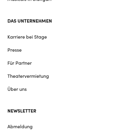
DAS UNTERNEHMEN
Karriere bei Stage
Presse
Für Partner
Theatervermietung
Über uns
NEWSLETTER
Abmeldung