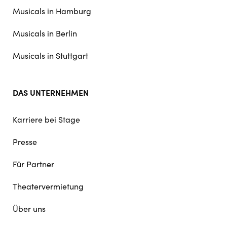
navigation
Musicals in Hamburg
Musicals in Berlin
Musicals in Stuttgart
DAS UNTERNEHMEN
Karriere bei Stage
Presse
Für Partner
Theatervermietung
Über uns