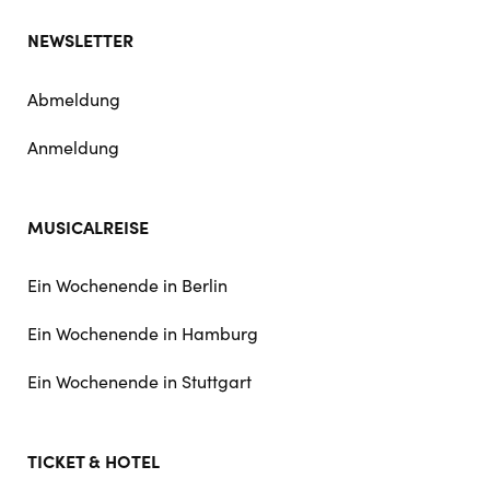
NEWSLETTER
Abmeldung
Anmeldung
MUSICALREISE
Ein Wochenende in Berlin
Ein Wochenende in Hamburg
Ein Wochenende in Stuttgart
TICKET & HOTEL