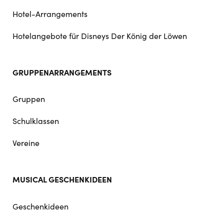
Hotel-Arrangements
Hotelangebote für Disneys Der König der Löwen
GRUPPENARRANGEMENTS
Gruppen
Schulklassen
Vereine
MUSICAL GESCHENKIDEEN
Geschenkideen