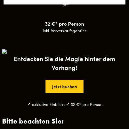
32 €* pro Person
inkl. Vorverkaufsgebühr
Entdecken Sie die Magie hinter dem
Vorhang!
Jetzt buchen
exklusive Einblicke
32 €* pro Person
Bitte beachten Sie: