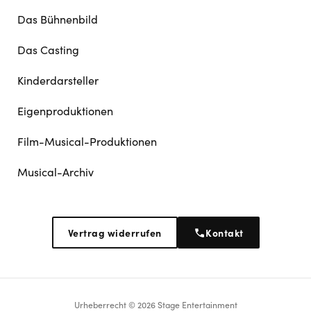
Das Bühnenbild
Das Casting
Kinderdarsteller
Eigenproduktionen
Film-Musical-Produktionen
Musical-Archiv
Vertrag widerrufen
Kontakt
Urheberrecht © 2026 Stage Entertainment