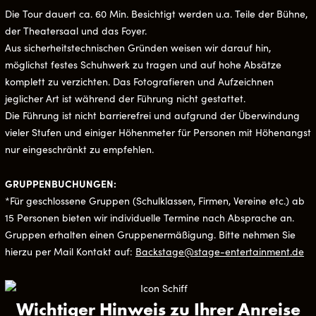
Die Tour dauert ca. 60 Min. Besichtigt werden u.a. Teile der Bühne,
der Theatersaal und das Foyer.
Aus sicherheitstechnischen Gründen weisen wir darauf hin,
möglichst festes Schuhwerk zu tragen und auf hohe Absätze
komplett zu verzichten. Das Fotografieren und Aufzeichnen
jeglicher Art ist während der Führung nicht gestattet.
Die Führung ist nicht barrierefrei und aufgrund der Überwindung
vieler Stufen und einiger Höhenmeter für Personen mit Höhenangst
nur eingeschränkt zu empfehlen.
GRUPPENBUCHUNGEN:
*Für geschlossene Gruppen (Schulklassen, Firmen, Vereine etc.) ab
15 Personen bieten wir individuelle Termine nach Absprache an.
Gruppen erhalten einen Gruppenermäßigung. Bitte nehmen Sie
hierzu per Mail Kontakt auf:
Backstage@stage-entertainment.de
Wichtiger Hinweis zu Ihrer Anreise