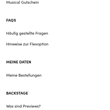
Musical Gutschein
FAQS
Häufig gestellte Fragen
Hinweise zur Flexoption
MEINE DATEN
Meine Bestellungen
BACKSTAGE
Was sind Previews?