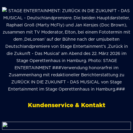
Kundenservice & Kontakt