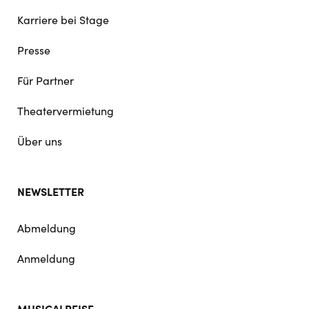
Karriere bei Stage
Presse
Für Partner
Theatervermietung
Über uns
NEWSLETTER
Abmeldung
Anmeldung
MUSICALREISE