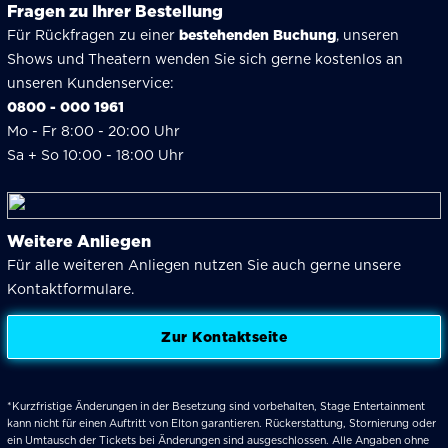
Fragen zu Ihrer Bestellung
Für Rückfragen zu einer
bestehenden Buchung
, unseren
Shows und Theatern wenden Sie sich gerne kostenlos an
unseren Kundenservice:
0800 - 000 1961
Mo - Fr 8:00 - 20:00 Uhr
Sa + So 10:00 - 18:00 Uhr
Weitere Anliegen
Für alle weiteren Anliegen nutzen Sie auch gerne unsere
Kontaktformulare.
Zur Kontaktseite
*Kurzfristige Änderungen in der Besetzung sind vorbehalten, Stage Entertainment
kann nicht für einen Auftritt von Elton garantieren. Rückerstattung, Stornierung oder
ein Umtausch der Tickets bei Änderungen sind ausgeschlossen. Alle Angaben ohne