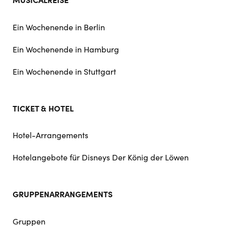
Ein Wochenende in Berlin
Ein Wochenende in Hamburg
Ein Wochenende in Stuttgart
TICKET & HOTEL
Hotel-Arrangements
Hotelangebote für Disneys Der König der Löwen
GRUPPENARRANGEMENTS
Gruppen