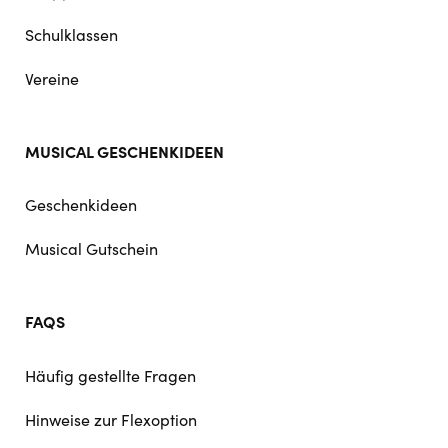
Schulklassen
Vereine
MUSICAL GESCHENKIDEEN
Geschenkideen
Musical Gutschein
FAQS
Häufig gestellte Fragen
Hinweise zur Flexoption