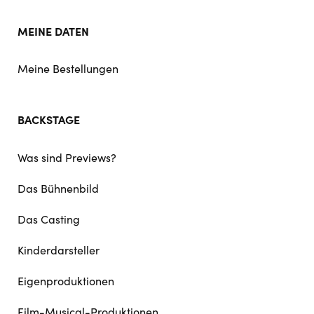
MEINE DATEN
Meine Bestellungen
BACKSTAGE
Was sind Previews?
Das Bühnenbild
Das Casting
Kinderdarsteller
Eigenproduktionen
Film-Musical-Produktionen