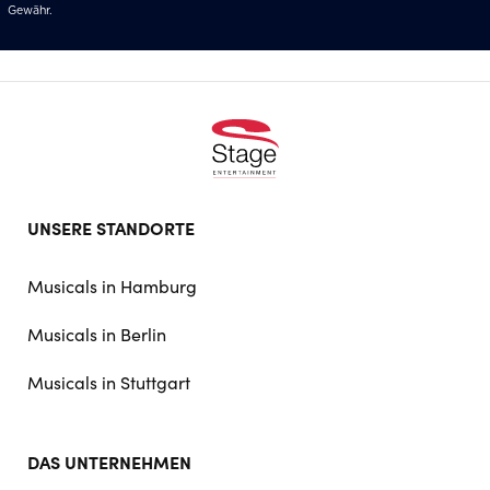
Gewähr.
Footer
UNSERE STANDORTE
doormat
navigation
Musicals in Hamburg
Musicals in Berlin
Musicals in Stuttgart
DAS UNTERNEHMEN